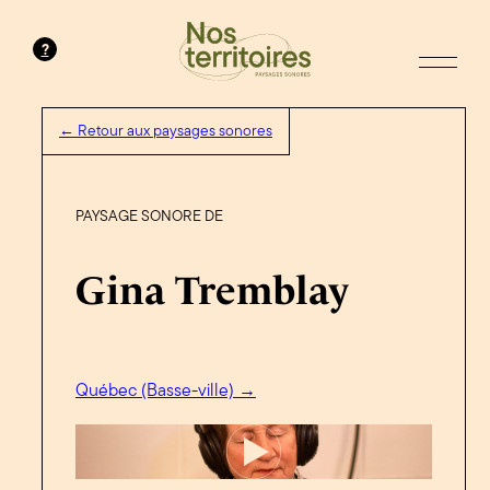
?
← Retour aux paysages sonores
PAYSAGE SONORE DE
Gina Tremblay
Québec (Basse-ville) →