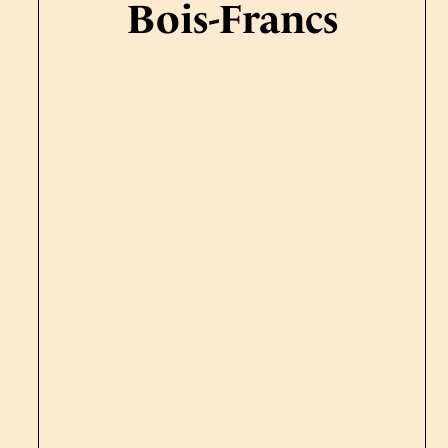
Bois-Francs