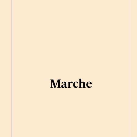
Marche