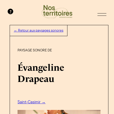
?
← Retour aux paysages sonores
PAYSAGE SONORE DE
Évangeline
Drapeau
Saint-Casimir →