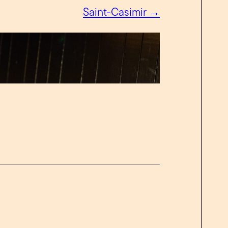
Saint-Casimir →