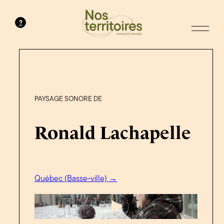
?
PAYSAGE SONORE DE
Ronald Lachapelle
Québec (Basse-ville) →