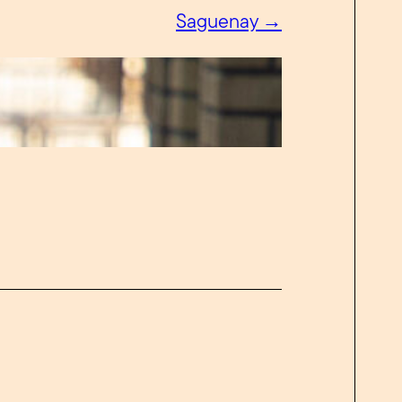
Saguenay →