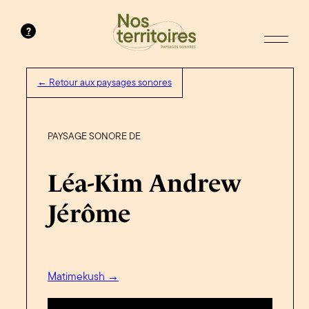
?
← Retour aux paysages sonores
PAYSAGE SONORE DE
Léa-Kim Andrew
Jérôme
Matimekush →