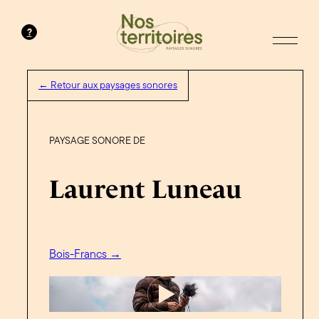
?
← Retour aux paysages sonores
PAYSAGE SONORE DE
Laurent Luneau
Bois-Francs →