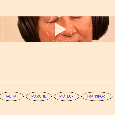
HABITAT
MARCHE
MOTEUR
TRANSPORT