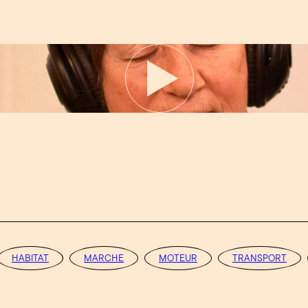
HABITAT
MARCHE
MOTEUR
TRANSPORT