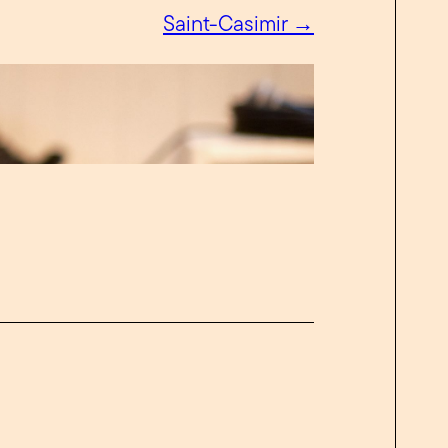
Saint-Casimir →