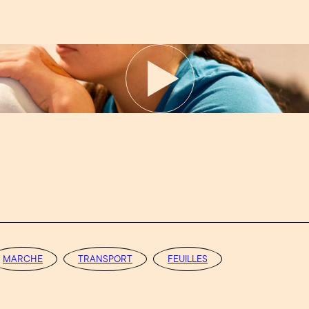
MARCHE
TRANSPORT
FEUILLES