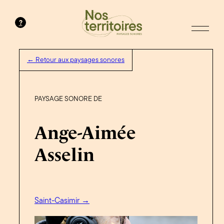
?
← Retour aux paysages sonores
PAYSAGE SONORE DE
Ange-Aimée
Asselin
Saint-Casimir →