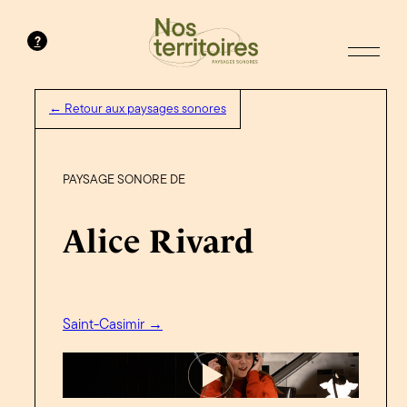
?
← Retour aux paysages sonores
PAYSAGE SONORE DE
Alice Rivard
Saint-Casimir →