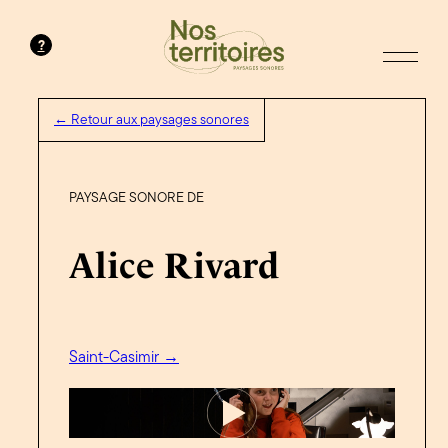
?
← Retour aux paysages sonores
PAYSAGE SONORE DE
Alice Rivard
Saint-Casimir →